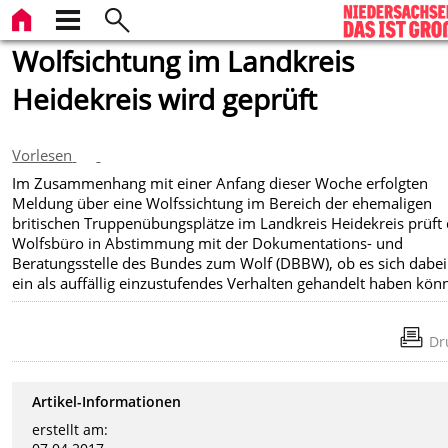
Wolfsichtung im Landkreis
Heidekreis wird geprüft
Vorlesen
Im Zusammenhang mit einer Anfang dieser Woche erfolgten
Meldung über eine Wolfssichtung im Bereich der ehemaligen
britischen Truppenübungsplätze im Landkreis Heidekreis prüft
Wolfsbüro in Abstimmung mit der Dokumentations- und
Beratungsstelle des Bundes zum Wolf (DBBW), ob es sich dabe
ein als auffällig einzustufendes Verhalten gehandelt haben könn
Dr
Artikel-Informationen
erstellt am: