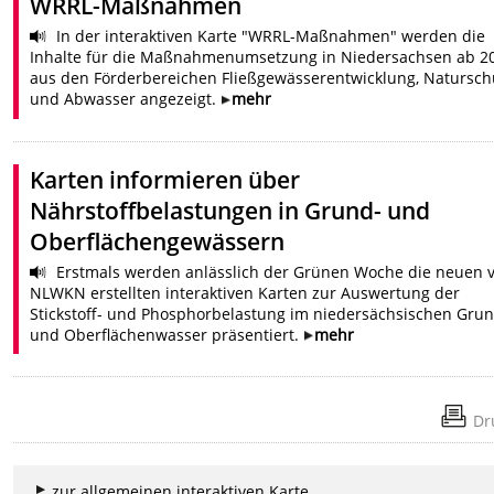
WRRL-Maßnahmen
In der interaktiven Karte "WRRL-Maßnahmen" werden die
Inhalte für die Maßnahmenumsetzung in Niedersachsen ab 2
aus den Förderbereichen Fließgewässerentwicklung, Natursch
und Abwasser angezeigt.
mehr
Karten informieren über
Nährstoffbelastungen in Grund- und
Oberflächengewässern
Erstmals werden anlässlich der Grünen Woche die neuen 
NLWKN erstellten interaktiven Karten zur Auswertung der
Stickstoff- und Phosphorbelastung im niedersächsischen Gru
und Oberflächenwasser präsentiert.
mehr
Dr
zur allgemeinen interaktiven Karte