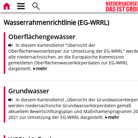
Wasserrahmenrichtlinie (EG-WRRL)
Oberflächengewässer
In diesem Kartendienst "Übersicht der
Oberflächenwasserkörper zur Umsetzung der EG-WRRL" werd
alle niedersächsischen, an die Europäische Kommission
gemeldeten Oberflächenwasserkörperdaten zur EG-WRRL
dargestellt.
mehr
Grundwasser
In diesem Kartendienst „Übersicht der Grundwasserkörper
werden niedersächsische Grundwasserkörperdaten gemäß
aktuellem Bewirtschftungsplan und Maßnhamenprogramm 20
2021 zur Umsetzung der EG-WRRL dargestellt.
mehr