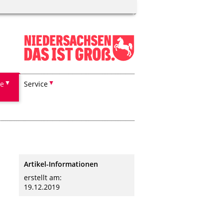
he
Service
Artikel-Informationen
erstellt am:
19.12.2019