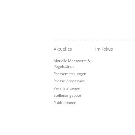
Aktuelles
Im Fokus
Aktuelle Messwerte &
Pegelstände
Pressemitteilungen
Presse-Aboservice
Veranstaltungen
Stellenangebote
Publikationen