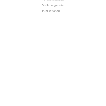
Stellenangebote
Publikationen