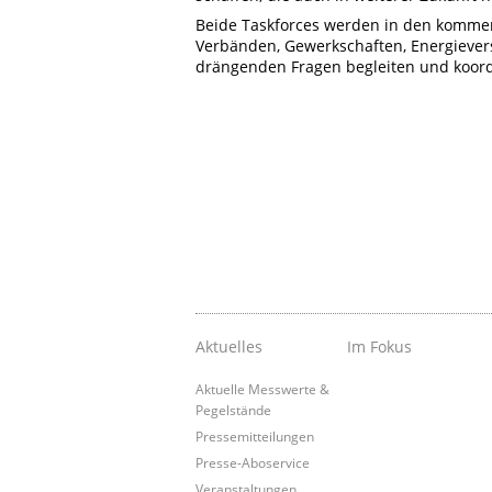
Beide Taskforces werden in den komme
Verbänden, Gewerkschaften, Energiever
drängenden Fragen begleiten und koord
Aktuelles
Im Fokus
Aktuelle Messwerte &
Pegelstände
Pressemitteilungen
Presse-Aboservice
Veranstaltungen