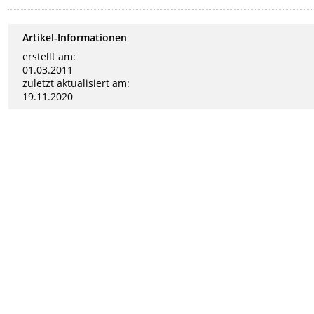
Artikel-Informationen
erstellt am:
01.03.2011
zuletzt aktualisiert am:
19.11.2020