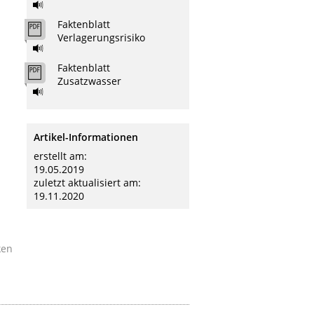
Faktenblatt
Verlagerungsrisiko
Faktenblatt
Zusatzwasser
Artikel-Informationen
erstellt am:
19.05.2019
zuletzt aktualisiert am:
19.11.2020
ken