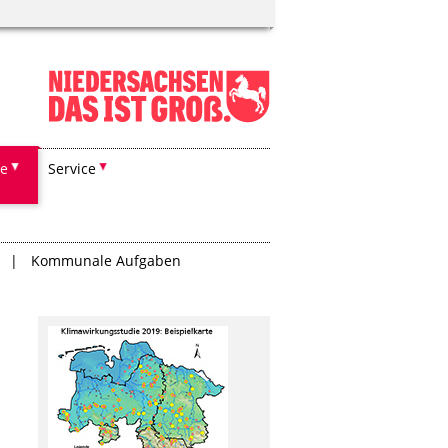
he
Service
Kommunale Aufgaben