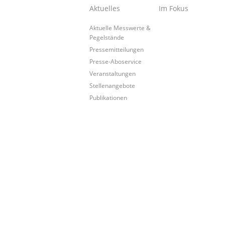
Aktuelles
Im Fokus
Aktuelle Messwerte &
Pegelstände
Pressemitteilungen
Presse-Aboservice
Veranstaltungen
Stellenangebote
Publikationen