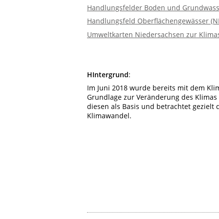
Handlungsfelder Boden und Grundwass
Handlungsfeld Oberflächengewässer (
Umweltkarten Niedersachsen zur Klima
HIntergrund
:
Im Juni 2018 wurde bereits mit dem Kl
Grundlage zur Veränderung des Klimas 
diesen als Basis und betrachtet gezielt
Klimawandel.