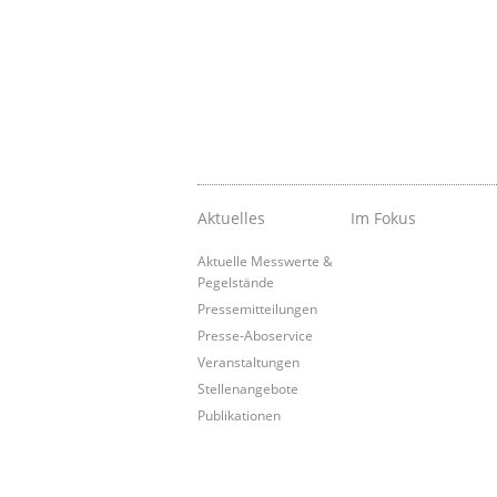
Aktuelles
Im Fokus
Aktuelle Messwerte &
Pegelstände
Pressemitteilungen
Presse-Aboservice
Veranstaltungen
Stellenangebote
Publikationen