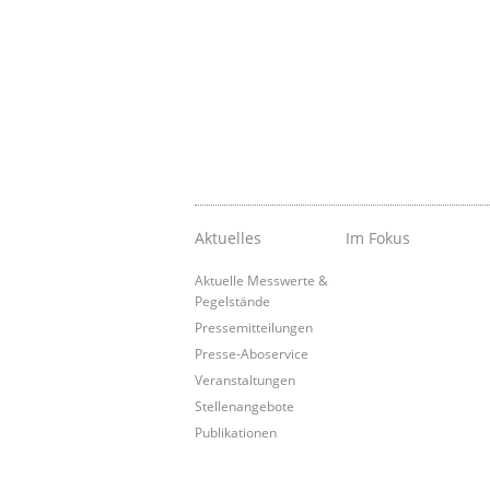
Aktuelles
Im Fokus
Aktuelle Messwerte &
Pegelstände
Pressemitteilungen
Presse-Aboservice
Veranstaltungen
Stellenangebote
Publikationen