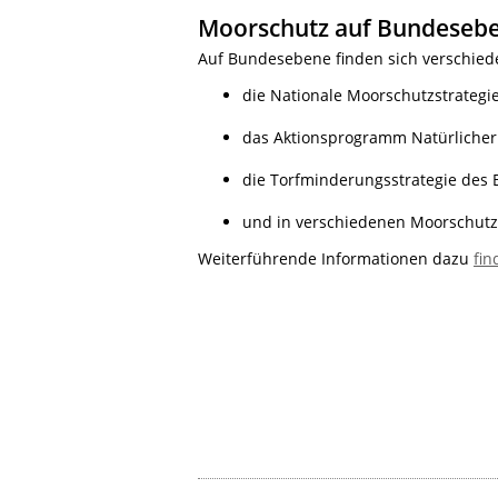
Moorschutz auf Bundeseb
Auf Bundesebene finden sich verschie
die Nationale Moorschutzstrategie
das Aktionsprogramm Natürlicher
die Torfminderungsstrategie des
und in verschiedenen Moorschutz-
Weiterführende Informationen dazu
fin