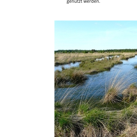
genutzt werden.