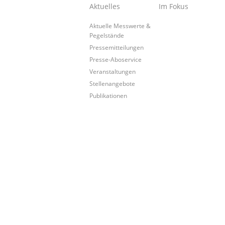
Aktuelles
Im Fokus
Aktuelle Messwerte &
Pegelstände
Pressemitteilungen
Presse-Aboservice
Veranstaltungen
Stellenangebote
Publikationen