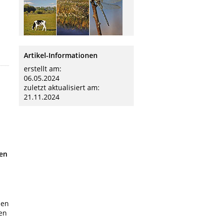
Artikel-Informationen
erstellt am:
06.05.2024
zuletzt aktualisiert am:
21.11.2024
gen
den
en