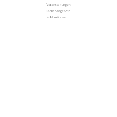
Veranstaltungen
Stellenangebote
Publikationen