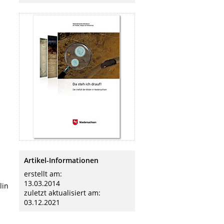
Artikel-Informationen
erstellt am:
13.03.2014
lin
zuletzt aktualisiert am:
03.12.2021