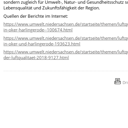
sondern zugleich für Umwelt-, Natur- und Gesundheitsschutz 
Lebensqualität und Zukunftsfähigkeit der Region.
Quellen der Berichte im Internet:
https://www.umwelt.niedersachsen.de/startseite/themen/luftq
in-oker-harlingerode--100674.html
https://www.umwelt.niedersachsen.de/startseite/themen/luftq
in-oker-und-harlingerode-193623.html
https://www.umwelt.niedersachsen.de/startseite/themen/luftq
der-luftqualitaet-2018-9127.html
Dr